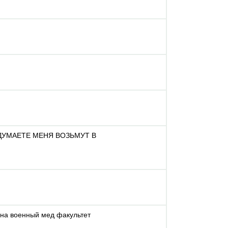
АК ДУМАЕТЕ МЕНЯ ВОЗЬМУТ В
 на военный мед факультет