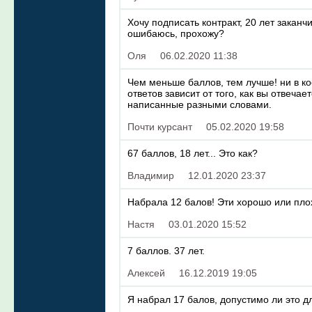
Хочу подписать контракт, 20 лет заканч
ошибаюсь, прохожу?
Оля
06.02.2020 11:38
Чем меньше баллов, тем лучше! ни в ко
ответов зависит от того, как вы отвеча
написанные разными словами.
Почти курсант
05.02.2020 19:58
67 баллов, 18 лет... Это как?
Владимир
12.01.2020 23:37
Набрала 12 балов! Эти хорошо или пло
Настя
03.01.2020 15:52
7 баллов. 37 лет.
Алексей
16.12.2019 19:05
Я набрал 17 балов, допустимо ли это д