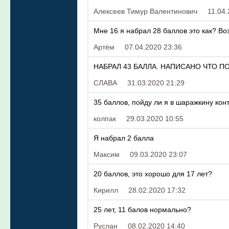
Алексеев Тимур Валентинович
11.04.
Мне 16 я набрал 28 баллов это как? Во
Артём
07.04.2020 23:36
НАБРАЛ 43 БАЛЛА. НАПИСАНО ЧТО ПО
СЛАВА
31.03.2020 21:29
35 баллов, пойду ли я в шаражкину конто
колпак
29.03.2020 10:55
Я набрал 2 балла
Максим
09.03.2020 23:07
20 баллов, это хорошо для 17 лет?
Кирилл
28.02.2020 17:32
25 лет, 11 балов нормально?
Руслан
08.02.2020 14:40