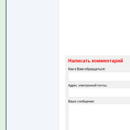
Написать комментарий
Как к Вам обращаться:
Адрес электронной почты:
Ваше сообщение: